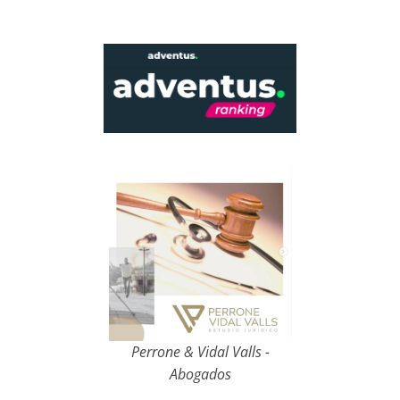
Perrone & Vidal Valls -
Abogados