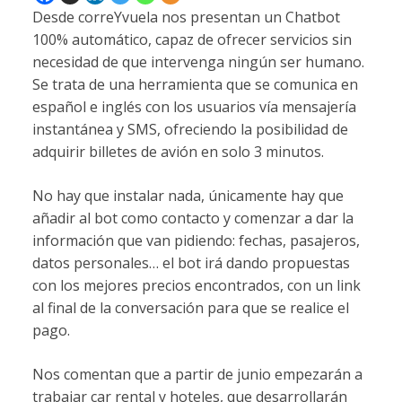
Desde correYvuela nos presentan un Chatbot
100% automático, capaz de ofrecer servicios sin
necesidad de que intervenga ningún ser humano.
Se trata de una herramienta que se comunica en
español e inglés con los usuarios vía mensajería
instantánea y SMS, ofreciendo la posibilidad de
adquirir billetes de avión en solo 3 minutos.
No hay que instalar nada, únicamente hay que
añadir al bot como contacto y comenzar a dar la
información que van pidiendo: fechas, pasajeros,
datos personales… el bot irá dando propuestas
con los mejores precios encontrados, con un link
al final de la conversación para que se realice el
pago.
Nos comentan que a partir de junio empezarán a
trabajar car rental y hoteles, que desarrollarán