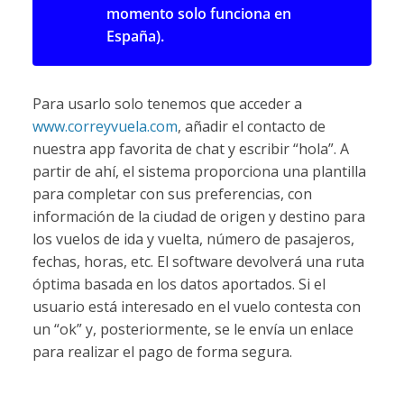
momento solo funciona en
España).
Para usarlo solo tenemos que acceder a
www.correyvuela.com
, añadir el contacto de
nuestra app favorita de chat y escribir “hola”. A
partir de ahí, el sistema proporciona una plantilla
para completar con sus preferencias, con
información de la ciudad de origen y destino para
los vuelos de ida y vuelta, número de pasajeros,
fechas, horas, etc. El software devolverá una ruta
óptima basada en los datos aportados. Si el
usuario está interesado en el vuelo contesta con
un “ok” y, posteriormente, se le envía un enlace
para realizar el pago de forma segura.