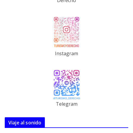
Derecho
Instagram
Telegram
Viaje al sonido