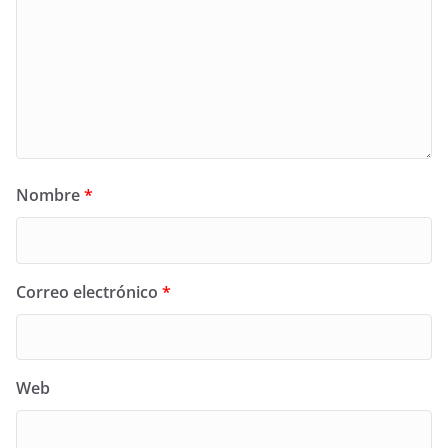
Nombre
*
Correo electrónico
*
Web