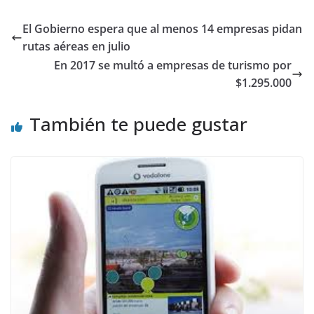
El Gobierno espera que al menos 14 empresas pidan
rutas aéreas en julio
En 2017 se multó a empresas de turismo por
$1.295.000
También te puede gustar