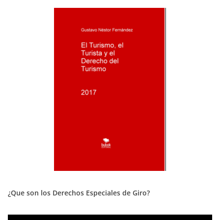
¿Que son los Derechos Especiales de Giro?