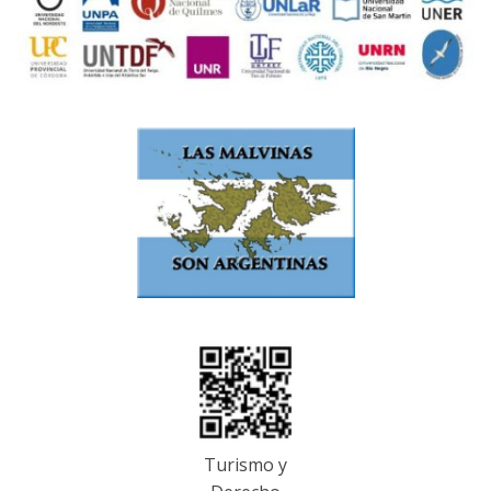
Turismo y