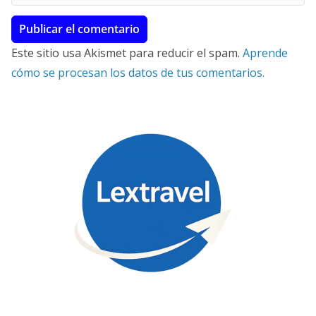
Este sitio usa Akismet para reducir el spam.
Aprende
cómo se procesan los datos de tus comentarios.