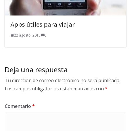
Apps útiles para viajar
22 agosto, 2015
0
Deja una respuesta
Tu dirección de correo electrónico no será publicada.
Los campos obligatorios están marcados con
*
Comentario
*