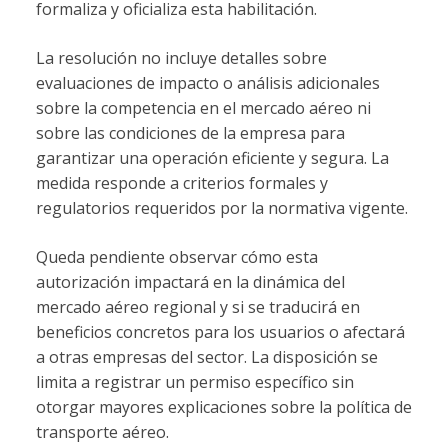
formaliza y oficializa esta habilitación.
La resolución no incluye detalles sobre
evaluaciones de impacto o análisis adicionales
sobre la competencia en el mercado aéreo ni
sobre las condiciones de la empresa para
garantizar una operación eficiente y segura. La
medida responde a criterios formales y
regulatorios requeridos por la normativa vigente.
Queda pendiente observar cómo esta
autorización impactará en la dinámica del
mercado aéreo regional y si se traducirá en
beneficios concretos para los usuarios o afectará
a otras empresas del sector. La disposición se
limita a registrar un permiso específico sin
otorgar mayores explicaciones sobre la política de
transporte aéreo.