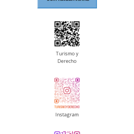
Turismo y
Derecho
Instagram