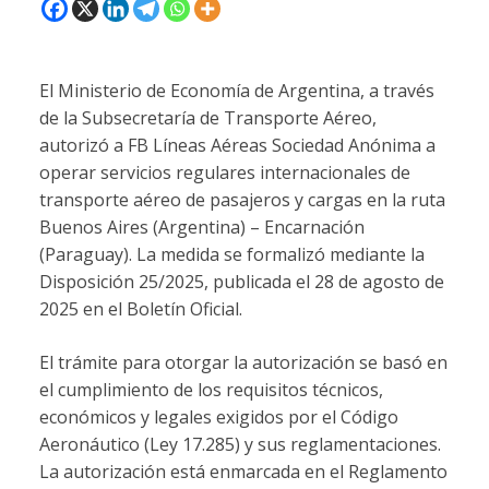
El Ministerio de Economía de Argentina, a través
de la Subsecretaría de Transporte Aéreo,
autorizó a FB Líneas Aéreas Sociedad Anónima a
operar servicios regulares internacionales de
transporte aéreo de pasajeros y cargas en la ruta
Buenos Aires (Argentina) – Encarnación
(Paraguay). La medida se formalizó mediante la
Disposición 25/2025, publicada el 28 de agosto de
2025 en el Boletín Oficial.
El trámite para otorgar la autorización se basó en
el cumplimiento de los requisitos técnicos,
económicos y legales exigidos por el Código
Aeronáutico (Ley 17.285) y sus reglamentaciones.
La autorización está enmarcada en el Reglamento