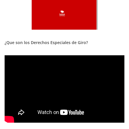
¿Que son los Derechos Especiales de Giro?