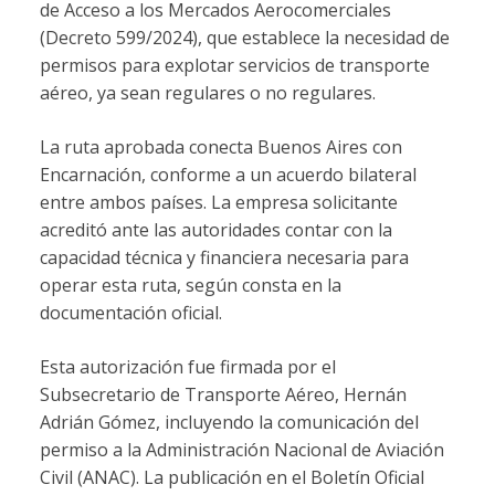
de Acceso a los Mercados Aerocomerciales
(Decreto 599/2024), que establece la necesidad de
permisos para explotar servicios de transporte
aéreo, ya sean regulares o no regulares.
La ruta aprobada conecta Buenos Aires con
Encarnación, conforme a un acuerdo bilateral
entre ambos países. La empresa solicitante
acreditó ante las autoridades contar con la
capacidad técnica y financiera necesaria para
operar esta ruta, según consta en la
documentación oficial.
Esta autorización fue firmada por el
Subsecretario de Transporte Aéreo, Hernán
Adrián Gómez, incluyendo la comunicación del
permiso a la Administración Nacional de Aviación
Civil (ANAC). La publicación en el Boletín Oficial