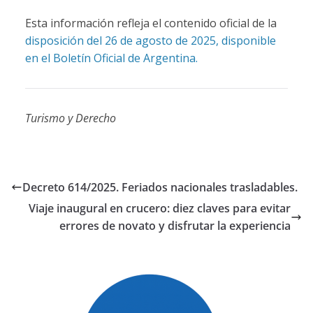
Esta información refleja el contenido oficial de la
disposición del 26 de agosto de 2025, disponible
en el Boletín Oficial de Argentina.
Turismo y Derecho
Decreto 614/2025. Feriados nacionales trasladables.
Viaje inaugural en crucero: diez claves para evitar
errores de novato y disfrutar la experiencia