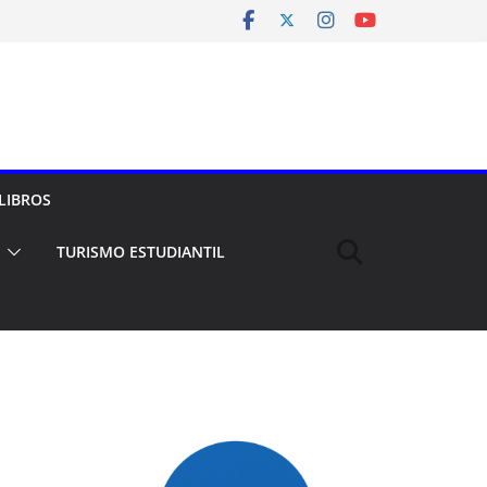
LIBROS
TURISMO ESTUDIANTIL