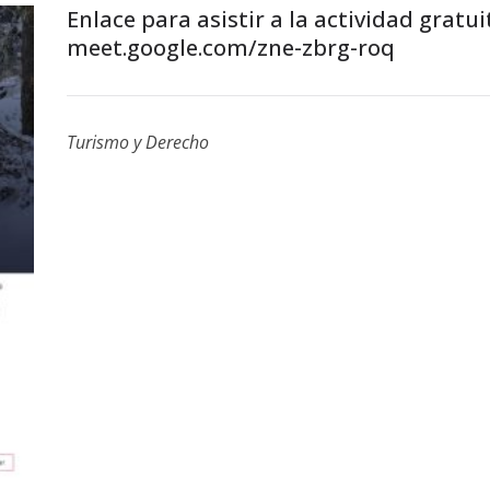
Enlace para asistir a la actividad gratui
meet.google.com/zne-zbrg-roq
Turismo y Derecho