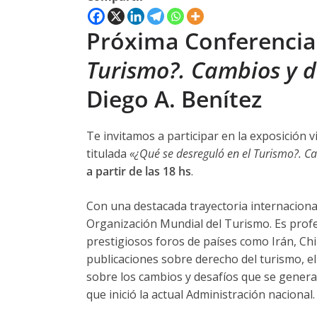
Próxima Conferencia 
Turismo?. Cambios y de
Diego A. Benítez
Te invitamos a participar en la exposición v
titulada
«¿Qué se desreguló en el Turismo?. Ca
a partir de las 18 hs
.
Con una destacada trayectoria internacional,
Organización Mundial del Turismo. Es profe
prestigiosos foros de países como Irán, Chi
publicaciones sobre derecho del turismo, el
sobre los cambios y desafíos que se generar
que inició la actual Administración nacional.