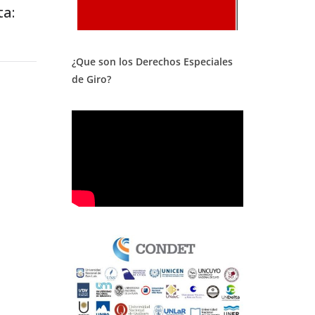
ta:
¿Que son los Derechos Especiales
de Giro?