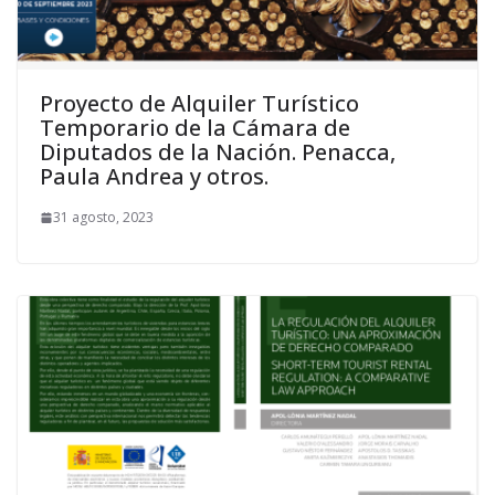
Proyecto de Alquiler Turístico
Temporario de la Cámara de
Diputados de la Nación. Penacca,
Paula Andrea y otros.
31 agosto, 2023