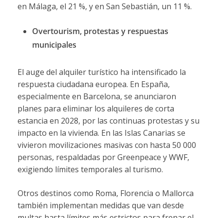
en Málaga, el 21 %, y en San Sebastián, un 11 %.
Overtourism, protestas y respuestas
municipales
El auge del alquiler turístico ha intensificado la
respuesta ciudadana europea. En España,
especialmente en Barcelona, se anunciaron
planes para eliminar los alquileres de corta
estancia en 2028, por las continuas protestas y su
impacto en la vivienda. En las Islas Canarias se
vivieron movilizaciones masivas con hasta 50 000
personas, respaldadas por Greenpeace y WWF,
exigiendo límites temporales al turismo.
Otros destinos como Roma, Florencia o Mallorca
también implementan medidas que van desde
multas hasta límites más estrictos para frenar el