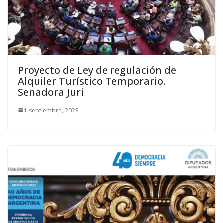
Proyecto de Ley de regulación de
Alquiler Turístico Temporario.
Senadora Juri
1 septiembre, 2023