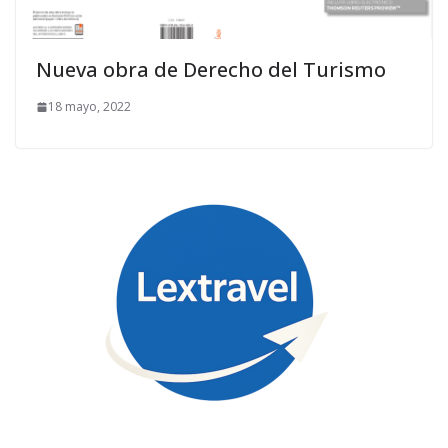
Nueva obra de Derecho del Turismo
18 mayo, 2022