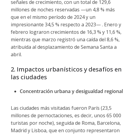
señales de crecimiento, con un total de 129,6
millones de noches reservadas —un 4,8 % más
que en el mismo período de 2024 y un
impresionante 34,5 % respecto a 2023— . Enero y
febrero lograron crecimientos de 16,3 % y 11,6 %,
mientras que marzo registró una caída del 8,6 %,
atribuida al desplazamiento de Semana Santa a
abril.
2. Impactos urbanísticos y desafíos en
las ciudades
Concentración urbana y desigualdad regional
Las ciudades más visitadas fueron París (23,5
millones de pernoctaciones, es decir, unos 65 000
turistas por noche), seguida de Roma, Barcelona,
Madrid y Lisboa, que en conjunto representaron