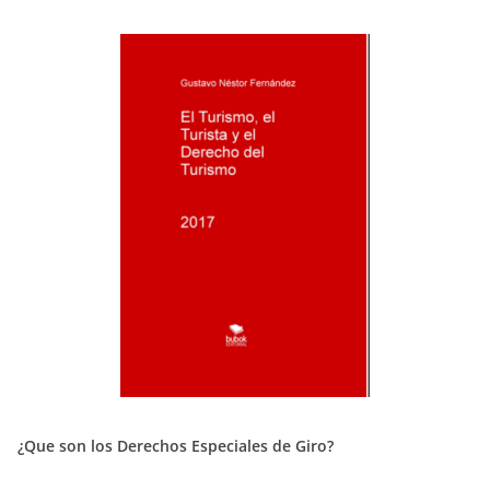
¿Que son los Derechos Especiales de Giro?