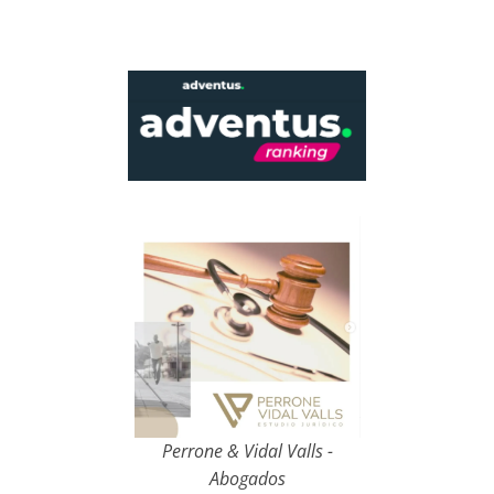
Perrone & Vidal Valls -
Abogados