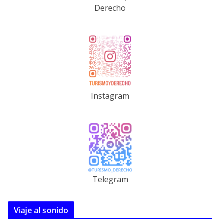
Derecho
Instagram
Telegram
Viaje al sonido