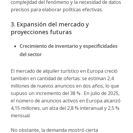
complejidad del fenómeno y la necesidad de datos
precisos para elaborar políticas efectivas.
3. Expansión del mercado y
proyecciones futuras
Crecimiento de inventario y especificidades
del sector
El mercado de alquiler turístico en Europa creció
también en cantidad de ofertas: se estiman 2,4
millones de nuevos anuncios en dos años, lo que
supuso un incremento del 38 % . En julio de 2025,
el número de anuncios activos en Europa alcanzó
4,15 millones, un alza del 2,8 % interanual y 2,5 %
mensual.
No obstante, la demanda mostró cierta