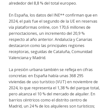
alrededor del 8,8 % del total europeo.
En España, los datos del INE** confirman que en
2024, el país fue el segundo de la UE en reservas
vía plataformas online, con 170,6 millones de
pernoctaciones, un incremento del 20,9 %
respecto al año anterior. Andalucía y Canarias
destacaron como las principales regiones
receptoras, seguidas de Cataluña, Comunidad
Valenciana y Madrid.
La presión urbana también se refleja en cifras
concretas: en España había unas 368 295
viviendas de uso turístico (VUT) en noviembre de
2024, lo que representa el 1,38 % del parque total,
pero alcanza el 10 % del mercado de alquiler. En
barrios céntricos como el distrito centro de
Madrid, un 24 % de los alquileres son turísticos;