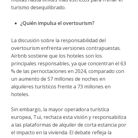
turismo desequilibrado.
¿Quién impulsa el overtourism?
La discusión sobre la responsabilidad del
overtourism enfrenta versiones contrapuestas.
Airbnb sostiene que los hoteles son los
principales responsables, ya que concentran el 63
% de las pernoctaciones en 2024, comparado con
un aumento de 57 millones de noches en
alquileres turísticos frente a 73 millones en
hoteles.
Sin embargo, la mayor operadora turística
europea, Tui, rechaza esta visión y responsabiliza
a las plataformas de alquiler de corta estancia por
el impacto en la vivienda. El debate refleja la