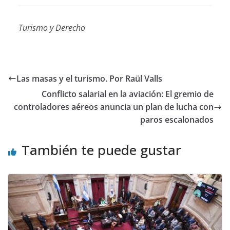
Turismo y Derecho
Las masas y el turismo. Por Raül Valls
Conflicto salarial en la aviación: El gremio de
controladores aéreos anuncia un plan de lucha con
paros escalonados
También te puede gustar