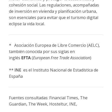
cohesión social. Las regulaciones, acompañadas
de inversión en vivienda y planificación urbana,
son esenciales para evitar que el turismo digital
eclipse la vida local.
* Asociación Europea de Libre Comercio (AELC),
también conocida por sus siglas en
inglés
EFTA
(
European Free Trade Association
)
**
INE
es el Instituto Nacional de Estadística de
España
Fuentes consultadas: Financial Times, The
Guardian, The Week, Hosteltur, INE,