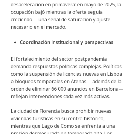
desaceleración en primavera: en mayo de 2025, la
ocupación bajó mientras la oferta seguía
creciendo —una señal de saturación y ajuste
necesario en el mercado.
Coordinación institucional y perspectivas
El fortalecimiento del sector postpandemia
demanda respuestas políticas complejas. Políticas
como la suspensión de licencias nuevas en Lisboa
o bloqueos temporales en Atenas —además de la
orden de eliminar 66 000 anuncios en Barcelona—
reflejan intervenciones cada vez más activas.
La ciudad de Florencia busca prohibir nuevas
viviendas turísticas en su centro histórico,
mientras que Lago de Como se enfrenta a una
presión desmesurada en temporada alta. Los