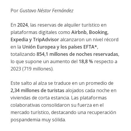
Por
Gustavo Néstor Fernández
En
2024
, las reservas de alquiler turístico en
plataformas digitales como
Airbnb, Booking,
Expedia y TripAdvisor
alcanzaron un nivel récord
en la
Unión Europea y los países EFTA*
,
totalizando
854,1 millones de noches reservadas
,
lo que supone un aumento del
18,8 %
respecto a
2023 (719 millones).
Este salto al alza se traduce en un promedio de
2,34 millones de turistas
alojados cada noche en
viviendas de corta estancia. Las plataformas
colaborativas consolidaron su fuerza en el
mercado turístico, destacando una recuperación
pospandemia muy sólida.