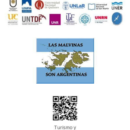
Turismo y