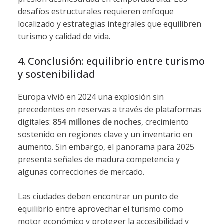
desafíos estructurales requieren enfoque
localizado y estrategias integrales que equilibren
turismo y calidad de vida.
4. Conclusión: equilibrio entre turismo
y sostenibilidad
Europa vivió en 2024 una explosión sin
precedentes en reservas a través de plataformas
digitales:
854 millones de noches
, crecimiento
sostenido en regiones clave y un inventario en
aumento. Sin embargo, el panorama para 2025
presenta señales de madura competencia y
algunas correcciones de mercado.
Las ciudades deben encontrar un punto de
equilibrio entre aprovechar el turismo como
motor económico y proteger la accesibilidad y