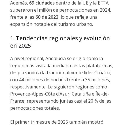
Además,
69 ciudades
dentro de la UE y la EFTA
superaron el millón de pernoctaciones en 2024,
frente a las
60 de 2023
, lo que refleja una
expansión notable del turismo urbano.
1. Tendencias regionales y evolución
en 2025
A nivel regional, Andalucía se erigió como la
región más visitada mediante estas plataformas,
desplazando a la tradicionalmente líder Croacia,
con 44 millones de noches frente a 35 millones,
respectivamente. Le siguieron regiones como
Provence-Alpes-Côte d’Azur, Cataluña e Île-de-
France, representando juntas casi el 20 % de las
pernoctaciones totales.
El primer trimestre de 2025 también mostró