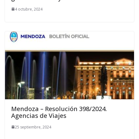
4 octubre, 2024
Mendoza – Resolución 398/2024.
Agencias de Viajes
25 septiembre, 2024