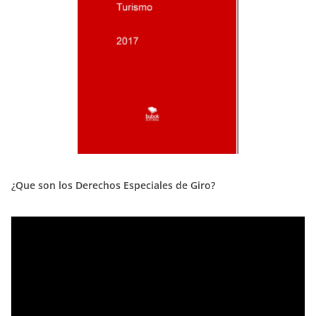
¿Que son los Derechos Especiales de Giro?