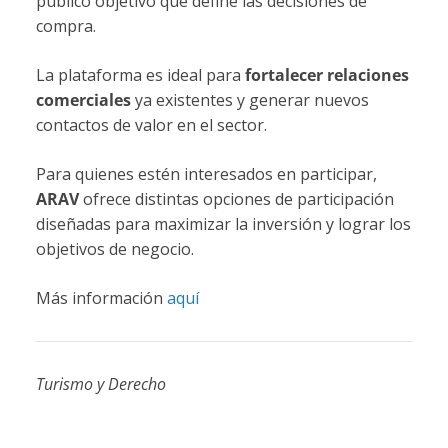
público objetivo que define las decisiones de
compra.
La plataforma es ideal para
fortalecer relaciones
comerciales
ya existentes y generar nuevos
contactos de valor en el sector.
Para quienes estén interesados en participar,
ARAV
ofrece distintas opciones de participación
diseñadas para maximizar la inversión y lograr los
objetivos de negocio.
Más información
aquí
Turismo y Derecho