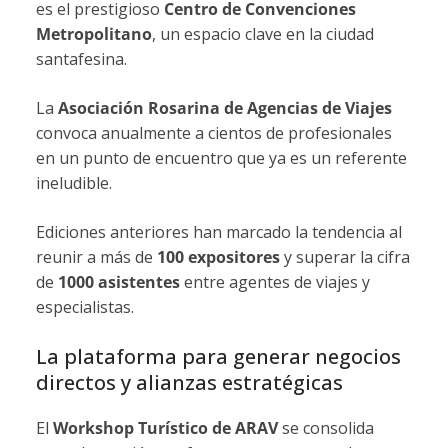
es el prestigioso
Centro de Convenciones
Metropolitano
, un espacio clave en la ciudad
santafesina.
La
Asociación Rosarina de Agencias de Viajes
convoca anualmente a cientos de profesionales
en un punto de encuentro que ya es un referente
ineludible.
Ediciones anteriores han marcado la tendencia al
reunir a más de
100 expositores
y superar la cifra
de
1000 asistentes
entre agentes de viajes y
especialistas.
La plataforma para generar negocios
directos y alianzas estratégicas
El
Workshop Turístico de ARAV
se consolida