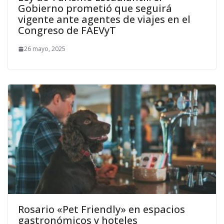
Gobierno prometió que seguirá
vigente ante agentes de viajes en el
Congreso de FAEVyT
26 mayo, 2025
Rosario «Pet Friendly» en espacios
gastronómicos y hoteles