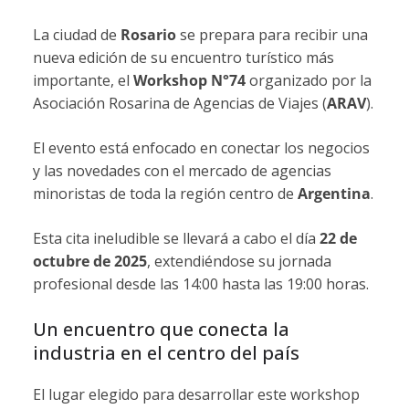
La ciudad de
Rosario
se prepara para recibir una
nueva edición de su encuentro turístico más
importante, el
Workshop N°74
organizado por la
Asociación Rosarina de Agencias de Viajes (
ARAV
).
El evento está enfocado en conectar los negocios
y las novedades con el mercado de agencias
minoristas de toda la región centro de
Argentina
.
Esta cita ineludible se llevará a cabo el día
22 de
octubre de 2025
, extendiéndose su jornada
profesional desde las 14:00 hasta las 19:00 horas.
Un encuentro que conecta la
industria en el centro del país
El lugar elegido para desarrollar este workshop