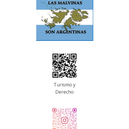
Turismo y
Derecho