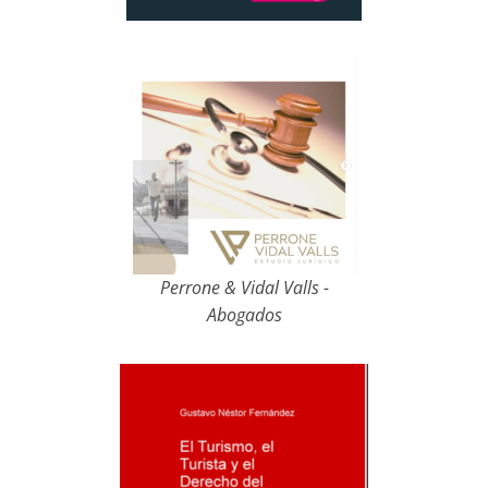
Perrone & Vidal Valls -
Abogados