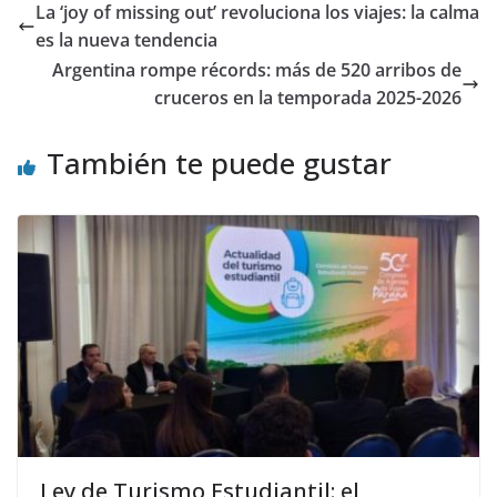
La ‘joy of missing out’ revoluciona los viajes: la calma
es la nueva tendencia
Argentina rompe récords: más de 520 arribos de
cruceros en la temporada 2025-2026
También te puede gustar
Ley de Turismo Estudiantil: el