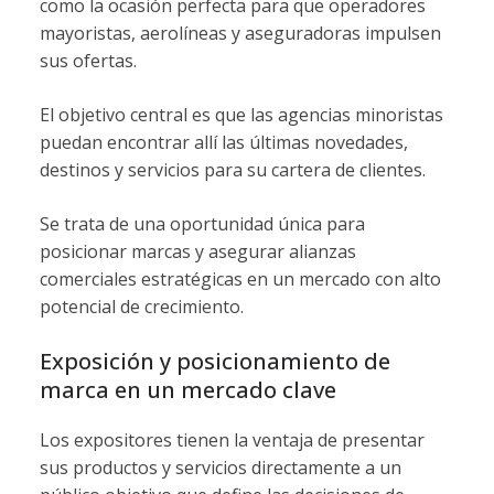
como la ocasión perfecta para que operadores
mayoristas, aerolíneas y aseguradoras impulsen
sus ofertas.
El objetivo central es que las agencias minoristas
puedan encontrar allí las últimas novedades,
destinos y servicios para su cartera de clientes.
Se trata de una oportunidad única para
posicionar marcas y asegurar alianzas
comerciales estratégicas en un mercado con alto
potencial de crecimiento.
Exposición y posicionamiento de
marca en un mercado clave
Los expositores tienen la ventaja de presentar
sus productos y servicios directamente a un