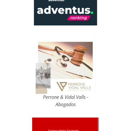
Perrone & Vidal Valls -
Abogados