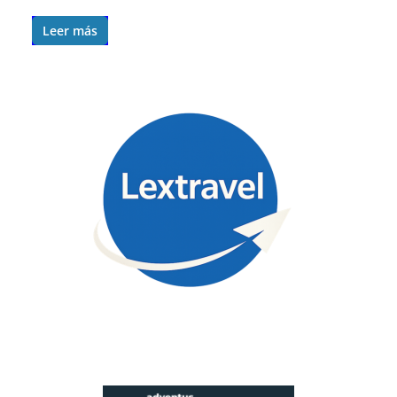
Leer más