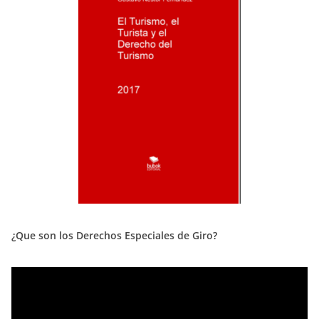
¿Que son los Derechos Especiales de Giro?