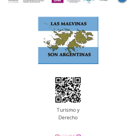
Turismo y
Derecho