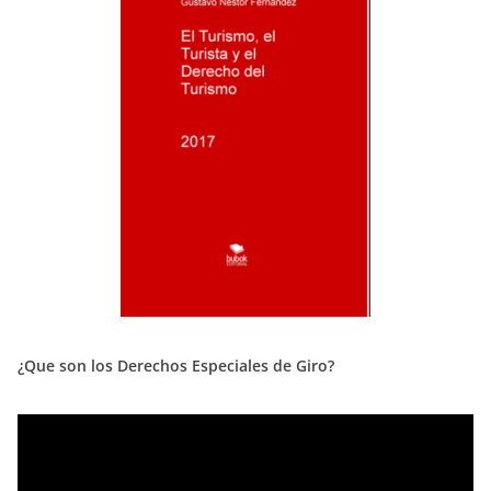
¿Que son los Derechos Especiales de Giro?