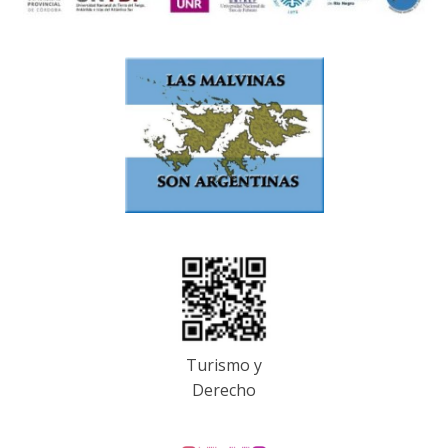
Turismo y
Derecho