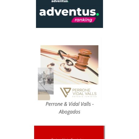
Perrone & Vidal Valls -
Abogados