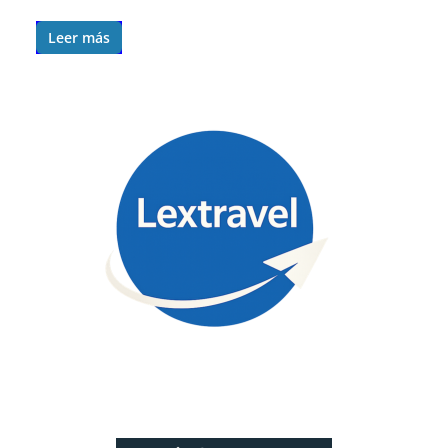
Leer más