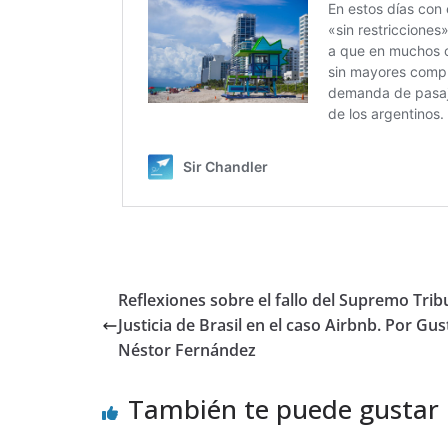
Reflexiones sobre el fallo del Supremo Trib
Justicia de Brasil en el caso Airbnb. Por Gu
Néstor Fernández
También te puede gustar