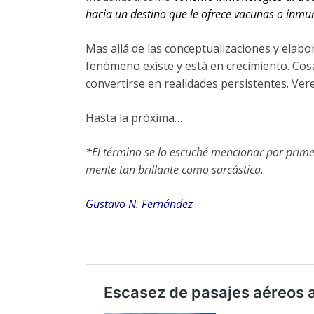
hacia un destino que le ofrece vacunas o inmun
Mas allá de las conceptualizaciones y elabor
fenómeno existe y está en crecimiento. C
convertirse en realidades persistentes. Ver
Hasta la próxima…
*El término se lo escuché mencionar por prime
mente tan brillante como sarcástica.
Gustavo N. Fernández