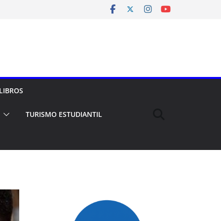
LIBROS
TURISMO ESTUDIANTIL