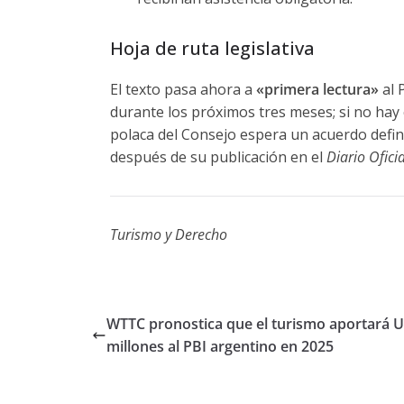
Hoja de ruta legislativa
El texto pasa ahora a
«primera lectura»
al 
durante los próximos tres meses; si no hay 
polaca del Consejo espera un acuerdo defin
después de su publicación en el
Diario Ofici
Turismo y Derecho
WTTC pronostica que el turismo aportará 
millones al PBI argentino en 2025