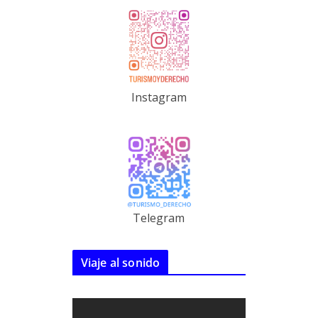
Instagram
Telegram
Viaje al sonido