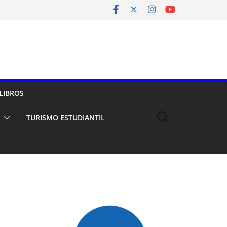
LIBROS
TURISMO ESTUDIANTIL