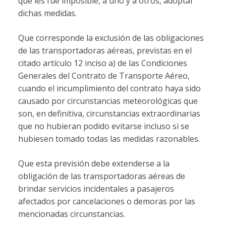
que les fue imposible, a uno y a otros, adoptar
dichas medidas.
Que corresponde la exclusión de las obligaciones
de las transportadoras aéreas, previstas en el
citado artículo 12 inciso a) de las Condiciones
Generales del Contrato de Transporte Aéreo,
cuando el incumplimiento del contrato haya sido
causado por circunstancias meteorológicas que
son, en definitiva, circunstancias extraordinarias
que no hubieran podido evitarse incluso si se
hubiesen tomado todas las medidas razonables.
Que esta previsión debe extenderse a la
obligación de las transportadoras aéreas de
brindar servicios incidentales a pasajeros
afectados por cancelaciones o demoras por las
mencionadas circunstancias.