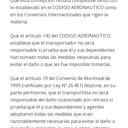
Que esta concepción resulta compatible tanto con
lo establecido en el CODIGO AERONAUTICO como
en los Convenios Internacionales que rigen la
materia.
Que el artículo 142 del CODIGO AERONAUTICO
establece que el transportador no será
responsable si prueba que él y sus dependientes
han tomado todas las medidas necesarias para
evitar el daño o que les fue imposible tomarlas.
Que el artículo 19 del Convenio de Montreal de
1999 (ratificado por Ley Nº 26.451) dispone, en su
parte pertinente, que el transportista no será
responsable del daño ocasionado por retraso si
prueba que él y sus dependientes y agentes
adoptaron todas las medidas que eran
razonablemente necesarias para evitar el daño o