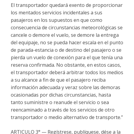
El transportador quedará exento de proporcionar
los mentados servicios incidentales a sus
pasajeros en los supuestos en que como
consecuencia de circunstancias meteorológicas se
cancele o demore el vuelo, se demore la entrega
del equipaje, no se pueda hacer escala en el punto
de parada-estancia o de destino del pasajero o se
pierda un vuelo de conexión para el que tenía una
reserva confirmada. No obstante, en estos casos,
el transportador deberá arbitrar todos los medios
a su alcance a fin de que el pasajero reciba
información adecuada y veraz sobre las demoras
ocasionadas por dichas circunstancias, hasta
tanto suministre o reanude el servicio o sea
reencaminado a través de los servicios de otro
transportador o medio alternativo de transporte.”
ARTICULO 3° — Regístrese, publíquese, dése a la