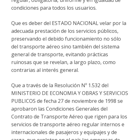
condiciones para todos los usuarios.
Que es deber del ESTADO NACIONAL velar por la
adecuada prestación de los servicios públicos,
preservando el debido funcionamiento no sólo
del transporte aéreo sino también del sistema
general de transporte, evitando prácticas
ruinosas que se revelan, a largo plazo, como
contrarias al interés general.
Que a través de la Resolución Nº 1.532 del
MINISTERIO DE ECONOMIA Y OBRAS Y SERVICIOS
PUBLICOS de fecha 27 de noviembre de 1998 se
aprobaron las Condiciones Generales del
Contrato de Transporte Aéreo que rigen para los
servicios de transporte aéreo regular internos e
internacionales de pasajeros y equipajes y de
carga, que exploten en el país las empresas de