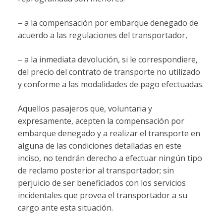
– a la compensación por embarque denegado de
acuerdo a las regulaciones del transportador,
– a la inmediata devolución, si le correspondiere,
del precio del contrato de transporte no utilizado
y conforme a las modalidades de pago efectuadas.
Aquellos pasajeros que, voluntaria y
expresamente, acepten la compensación por
embarque denegado y a realizar el transporte en
alguna de las condiciones detalladas en este
inciso, no tendrán derecho a efectuar ningún tipo
de reclamo posterior al transportador; sin
perjuicio de ser beneficiados con los servicios
incidentales que provea el transportador a su
cargo ante esta situación.