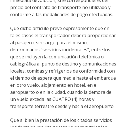
inmediata devolución, si le correspondiere, del
precio del contrato de transporte no utilizado y
conforme a las modalidades de pago efectuadas.
Que dicho artículo prevé expresamente que en
tales casos el transportador deberá proporcionar
al pasajero, sin cargo para el mismo,
determinados “servicios incidentales”, entre los
que se incluyen la comunicación telefónica o
cablegráfica al punto de destino y comunicaciones
locales, comidas y refrigerios de conformidad con
el tiempo de espera que medie hasta el embarque
en otro vuelo, alojamiento en hotel, en el
aeropuerto o en la ciudad, cuando la demora de
un vuelo exceda las CUATRO (4) horas y
transporte terrestre desde y hacia el aeropuerto.
Que si bien la prestación de los citados servicios