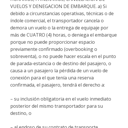
VUELOS Y DENEGACION DE EMBARQUE. a) Si
debido a circunstancias operativas, técnicas o de
índole comercial, el transportador cancela o
demora un vuelo o la entrega de equipaje por
más de CUATRO (4) horas, o deniega el embarque
porque no puede proporcionar espacio
previamente confirmado (overbooking o
sobreventa), o no puede hacer escala en el punto
de parada-estancia o de destino del pasajero, o
causa a un pasajero la pérdida de un vuelo de
conexión para el que tenía una reserva
confirmada, el pasajero, tendrá el derecho a:
– su inclusión obligatoria en el vuelo inmediato
posterior del mismo transportador para su
destino, o
– al endoso de su contrato de transporte,