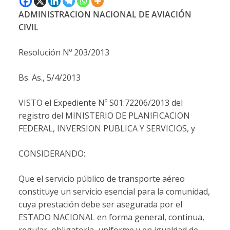
ADMINISTRACION NACIONAL DE AVIACIÓN
CIVIL
Resolución Nº 203/2013
Bs. As., 5/4/2013
VISTO el Expediente Nº S01:72206/2013 del
registro del MINISTERIO DE PLANIFICACION
FEDERAL, INVERSION PUBLICA Y SERVICIOS, y
CONSIDERANDO:
Que el servicio público de transporte aéreo
constituye un servicio esencial para la comunidad,
cuya prestación debe ser asegurada por el
ESTADO NACIONAL en forma general, continua,
regular, obligatoria, uniforme y en igualdad de