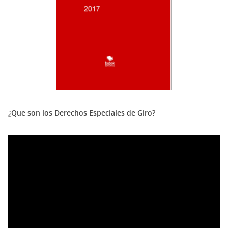
¿Que son los Derechos Especiales de Giro?