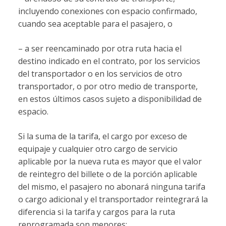
incluyendo conexiones con espacio confirmado,
cuando sea aceptable para el pasajero, o
– a ser reencaminado por otra ruta hacia el
destino indicado en el contrato, por los servicios
del transportador o en los servicios de otro
transportador, o por otro medio de transporte,
en estos últimos casos sujeto a disponibilidad de
espacio.
Si la suma de la tarifa, el cargo por exceso de
equipaje y cualquier otro cargo de servicio
aplicable por la nueva ruta es mayor que el valor
de reintegro del billete o de la porción aplicable
del mismo, el pasajero no abonará ninguna tarifa
o cargo adicional y el transportador reintegrará la
diferencia si la tarifa y cargos para la ruta
reprogramada son menores: