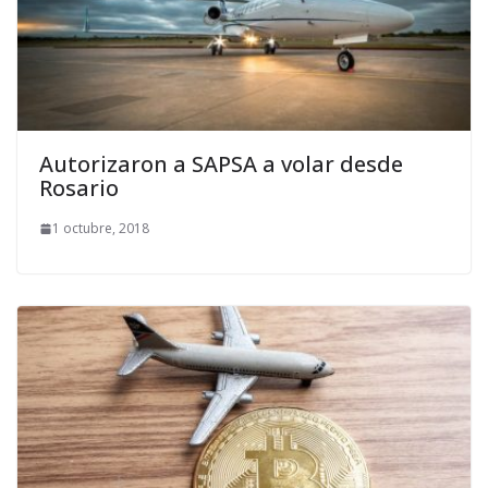
Autorizaron a SAPSA a volar desde
Rosario
1 octubre, 2018