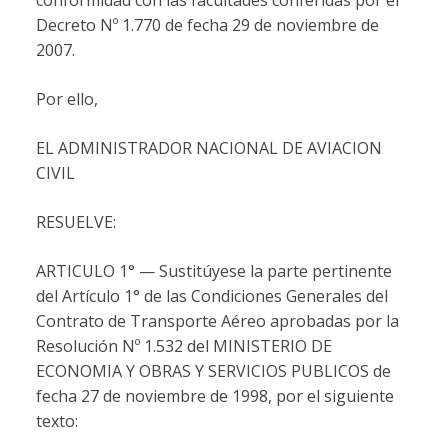
Decreto Nº 1.770 de fecha 29 de noviembre de
2007.
Por ello,
EL ADMINISTRADOR NACIONAL DE AVIACION
CIVIL
RESUELVE:
ARTICULO 1° — Sustitúyese la parte pertinente
del Artículo 1° de las Condiciones Generales del
Contrato de Transporte Aéreo aprobadas por la
Resolución Nº 1.532 del MINISTERIO DE
ECONOMIA Y OBRAS Y SERVICIOS PUBLICOS de
fecha 27 de noviembre de 1998, por el siguiente
texto: