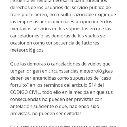
incidentales resulta necesaria para tutelar los
derechos de los usuarios del servicio público de
transporte aéreo, no resulta razonable exigir que
las empresas aerocomerciales proporcionen los
mentados servicios en los supuestos en que las
cancelaciones o las demoras de los vuelos se
ocasionen como consecuencia de factores
meteorológicos.
Que las demoras o cancelaciones de vuelos que
tengan origen en circunstancias meteorológicas
deben ser entendidas como supuestos de “caso
fortuito” en los términos del artículo 514 del
CODIGO CIVIL, todo ello en la medida en que sus
consecuencias no pueden ser previstas con
antelación suficiente o que, habiendo sido
previstas, no pueden ser evitadas.