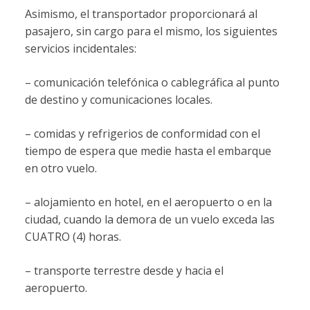
Asimismo, el transportador proporcionará al
pasajero, sin cargo para el mismo, los siguientes
servicios incidentales:
– comunicación telefónica o cablegráfica al punto
de destino y comunicaciones locales.
– comidas y refrigerios de conformidad con el
tiempo de espera que medie hasta el embarque
en otro vuelo.
– alojamiento en hotel, en el aeropuerto o en la
ciudad, cuando la demora de un vuelo exceda las
CUATRO (4) horas.
– transporte terrestre desde y hacia el
aeropuerto.