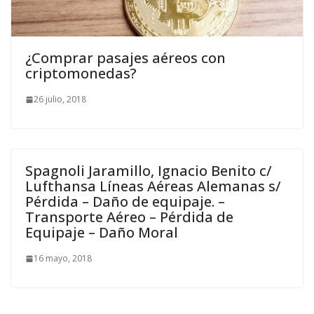
¿Comprar pasajes aéreos con
criptomonedas?
26 julio, 2018
Spagnoli Jaramillo, Ignacio Benito c/
Lufthansa Líneas Aéreas Alemanas s/
Pérdida – Daño de equipaje. –
Transporte Aéreo – Pérdida de
Equipaje – Daño Moral
16 mayo, 2018