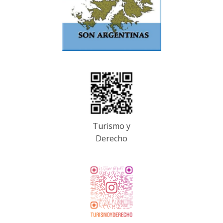
Turismo y
Derecho