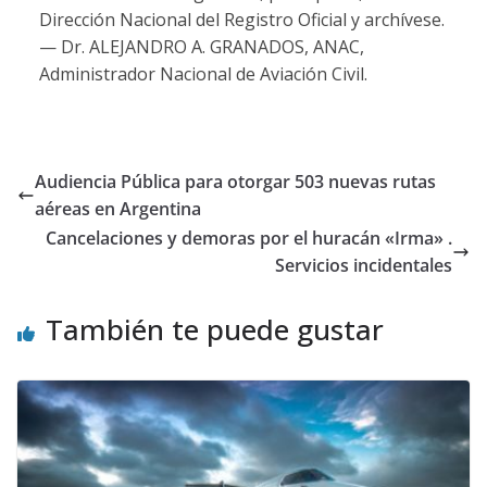
Dirección Nacional del Registro Oficial y archívese.
— Dr. ALEJANDRO A. GRANADOS, ANAC,
Administrador Nacional de Aviación Civil.
Audiencia Pública para otorgar 503 nuevas rutas
aéreas en Argentina
Cancelaciones y demoras por el huracán «Irma» .
Servicios incidentales
También te puede gustar