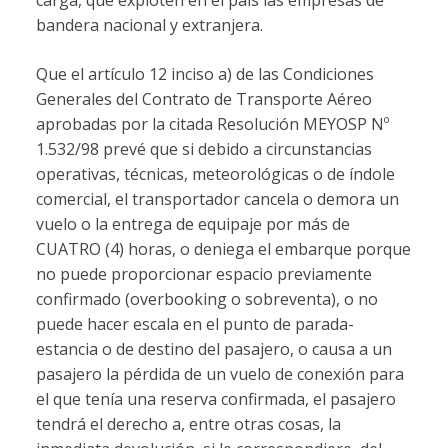
bandera nacional y extranjera.
Que el artículo 12 inciso a) de las Condiciones
Generales del Contrato de Transporte Aéreo
aprobadas por la citada Resolución MEYOSP Nº
1.532/98 prevé que si debido a circunstancias
operativas, técnicas, meteorológicas o de índole
comercial, el transportador cancela o demora un
vuelo o la entrega de equipaje por más de
CUATRO (4) horas, o deniega el embarque porque
no puede proporcionar espacio previamente
confirmado (overbooking o sobreventa), o no
puede hacer escala en el punto de parada-
estancia o de destino del pasajero, o causa a un
pasajero la pérdida de un vuelo de conexión para
el que tenía una reserva confirmada, el pasajero
tendrá el derecho a, entre otras cosas, la