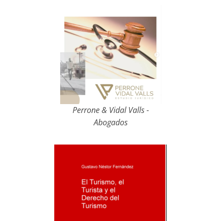
Perrone & Vidal Valls -
Abogados