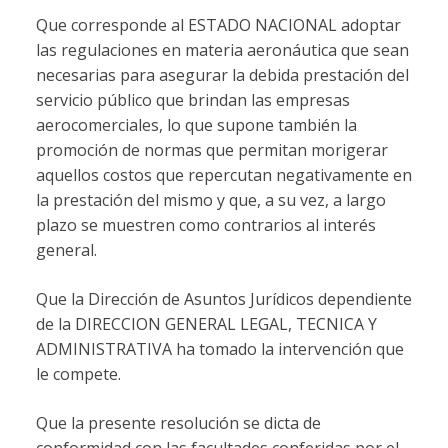
Que corresponde al ESTADO NACIONAL adoptar
las regulaciones en materia aeronáutica que sean
necesarias para asegurar la debida prestación del
servicio público que brindan las empresas
aerocomerciales, lo que supone también la
promoción de normas que permitan morigerar
aquellos costos que repercutan negativamente en
la prestación del mismo y que, a su vez, a largo
plazo se muestren como contrarios al interés
general.
Que la Dirección de Asuntos Jurídicos dependiente
de la DIRECCION GENERAL LEGAL, TECNICA Y
ADMINISTRATIVA ha tomado la intervención que
le compete.
Que la presente resolución se dicta de
conformidad con las facultades conferidas por el